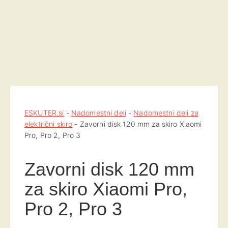
ESKUTER.si
-
Nadomestni deli
-
Nadomestni deli za
električni skiro
-
Zavorni disk 120 mm za skiro Xiaomi
Pro, Pro 2, Pro 3
Zavorni disk 120 mm
za skiro Xiaomi Pro,
Pro 2, Pro 3