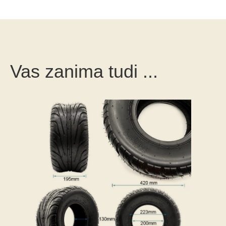
Vas zanima tudi ...